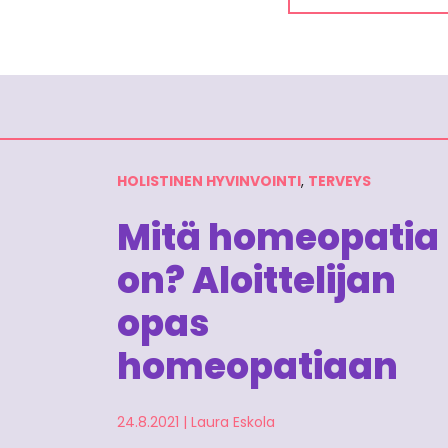
HOLISTINEN HYVINVOINTI
,
TERVEYS
Mitä homeopatia
on? Aloittelijan
opas
homeopatiaan
24.8.2021
|
Laura Eskola