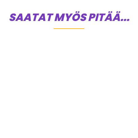
SAATAT MYÖS PITÄÄ...