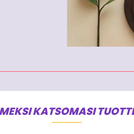
IMEKSI KATSOMASI TUOTT