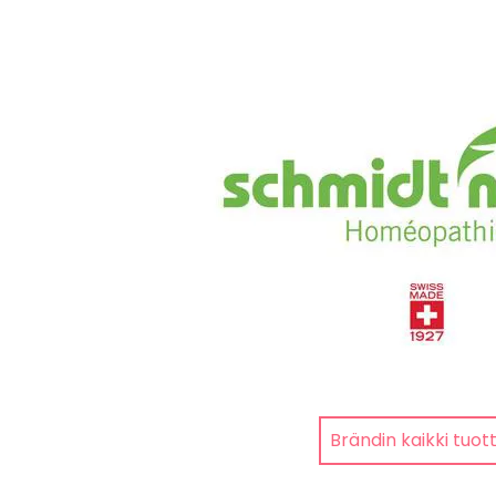
Brändin kaikki tuot