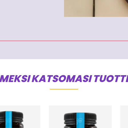
IMEKSI KATSOMASI TUOTT