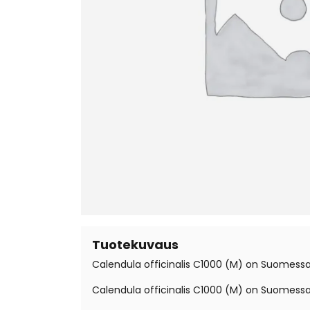
Tuotekuvaus
Calendula officinalis C1000 (M) on Suomessa r
Calendula officinalis C1000 (M) on Suomessa r