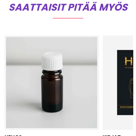
SAATTAISIT PITÄÄ MYÖS