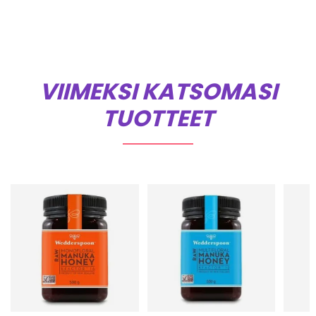
VIIMEKSI KATSOMASI
TUOTTEET