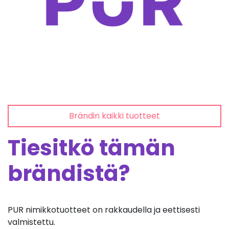
Brändin kaikki tuotteet
Tiesitkö tämän
brändistä?
PUR nimikkotuotteet on rakkaudella ja eettisesti
valmistettu.