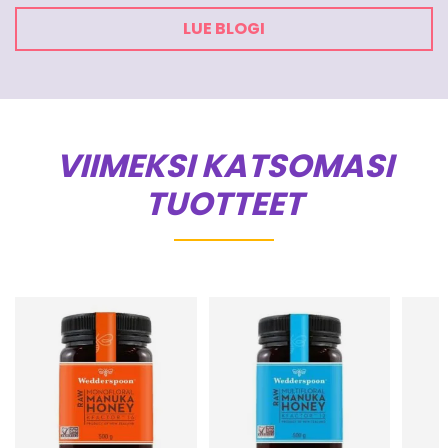
LUE BLOGI
VIIMEKSI KATSOMASI
TUOTTEET