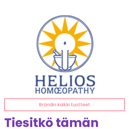
Brändin kaikki tuotteet
Tiesitkö tämän