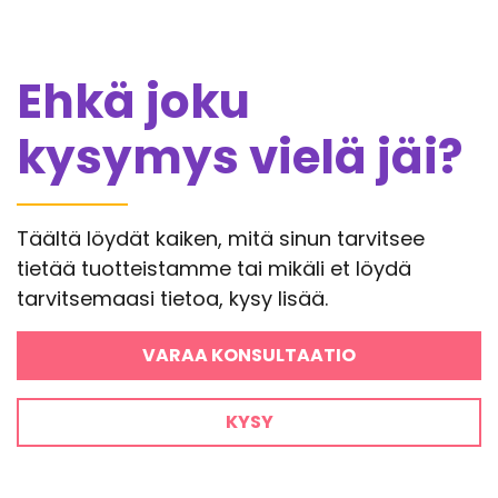
Ehkä joku
kysymys vielä jäi?
Täältä löydät kaiken, mitä sinun tarvitsee
tietää tuotteistamme tai mikäli et löydä
tarvitsemaasi tietoa, kysy lisää.
VARAA KONSULTAATIO
KYSY