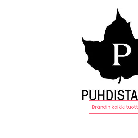
Brändin kaikki tuot