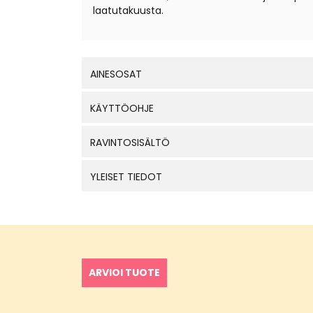
laatutakuusta.
AINESOSAT
KÄYTTÖOHJE
RAVINTOSISÄLTÖ
YLEISET TIEDOT
ARVIOI TUOTE