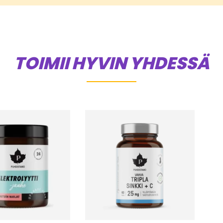
TOIMII HYVIN YHDESSÄ