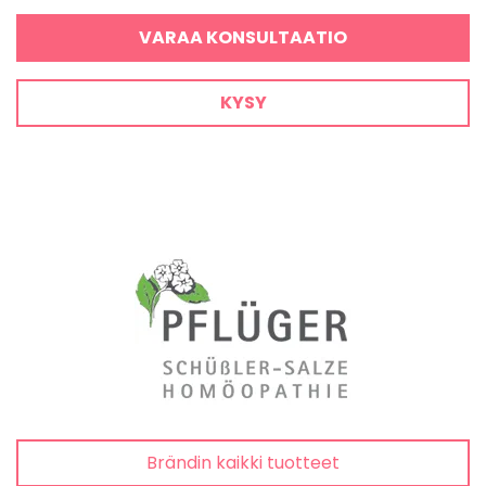
VARAA KONSULTAATIO
KYSY
Brändin kaikki tuotteet