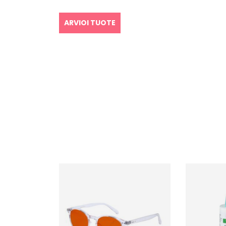
ARVIOI TUOTE