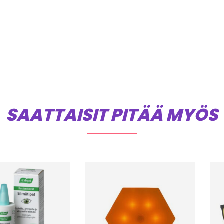
SAATTAISIT PITÄÄ MYÖS