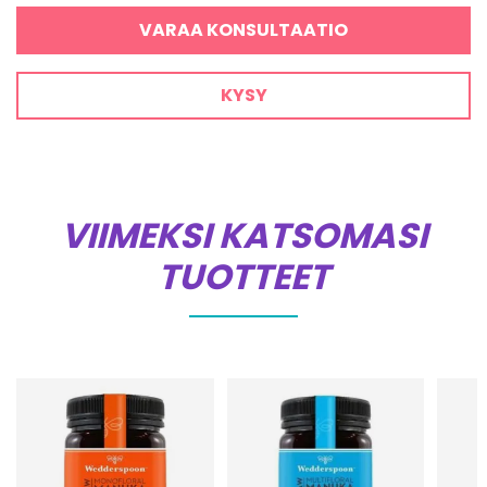
VARAA KONSULTAATIO
KYSY
VIIMEKSI KATSOMASI
TUOTTEET