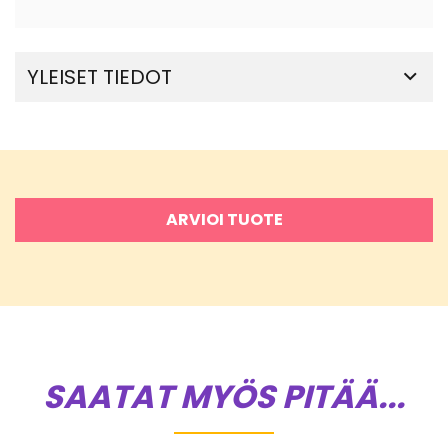
YLEISET TIEDOT
ARVIOI TUOTE
SAATAT MYÖS PITÄÄ...