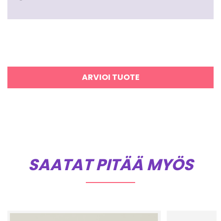
ARVIOI TUOTE
SAATAT PITÄÄ MYÖS