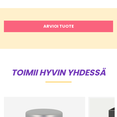
ARVIOI TUOTE
TOIMII HYVIN YHDESSÄ