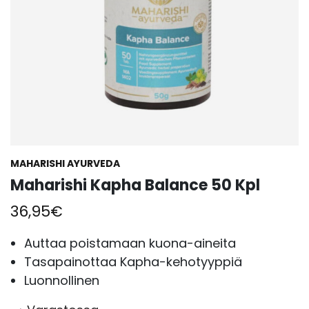
MAHARISHI AYURVEDA
Maharishi Kapha Balance 50 Kpl
36,95
€
Auttaa poistamaan kuona-aineita
Tasapainottaa Kapha-kehotyyppiä
Luonnollinen