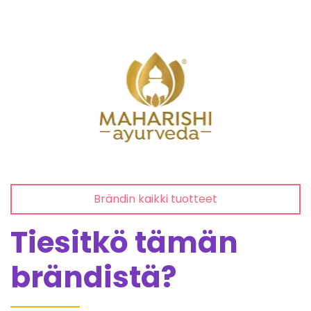
Brändin kaikki tuotteet
Tiesitkö tämän
brändistä?