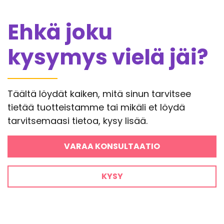
Ehkä joku
kysymys vielä jäi?
Täältä löydät kaiken, mitä sinun tarvitsee
tietää tuotteistamme tai mikäli et löydä
tarvitsemaasi tietoa, kysy lisää.
VARAA KONSULTAATIO
KYSY