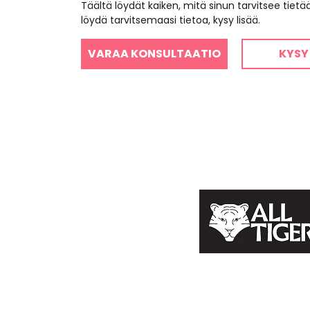
Täältä löydät kaiken, mitä sinun tarvitsee tiet
löydä tarvitsemaasi tietoa, kysy lisää.
VARAA KONSULTAATIO
KYSY