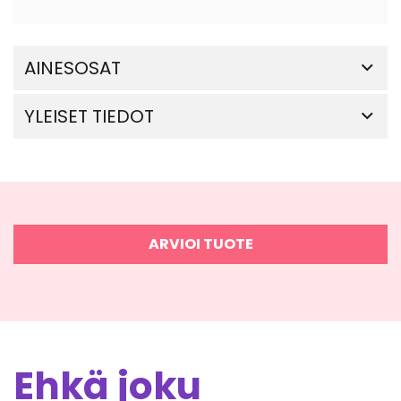
AINESOSAT
YLEISET TIEDOT
ARVIOI TUOTE
Ehkä joku