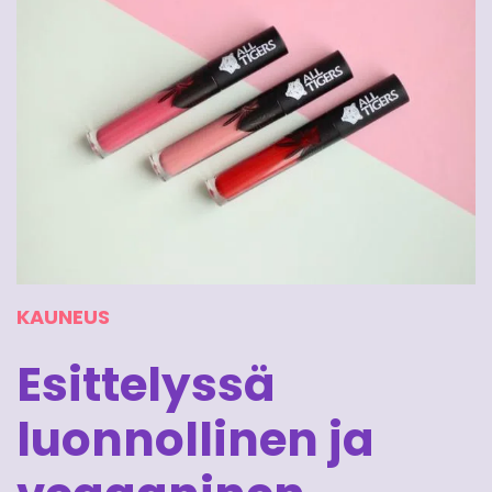
KAUNEUS
Esittelyssä
luonnollinen ja