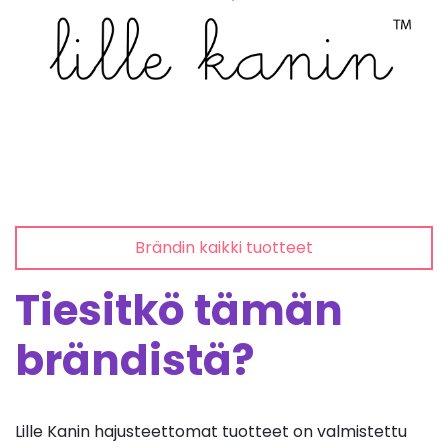
Brändin kaikki tuotteet
Tiesitkö tämän
brändistä?
Lille Kanin hajusteettomat tuotteet on valmistettu