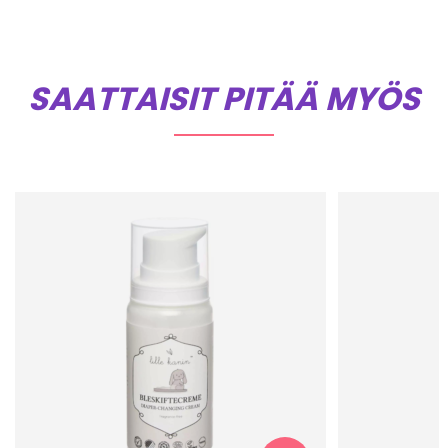
SAATTAISIT PITÄÄ MYÖS