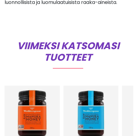
luonnollisista ja luomulaatuisista raaka-aineista.
VIIMEKSI KATSOMASI
TUOTTEET