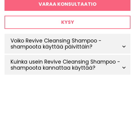
VARAA KONSULTAATIO
KYSY
Voiko Revive Cleansing Shampoo -
shampoota käyttää päivittäin?
Kuinka usein Revive Cleansing Shampoo -
shampoota kannattaa käyttää?