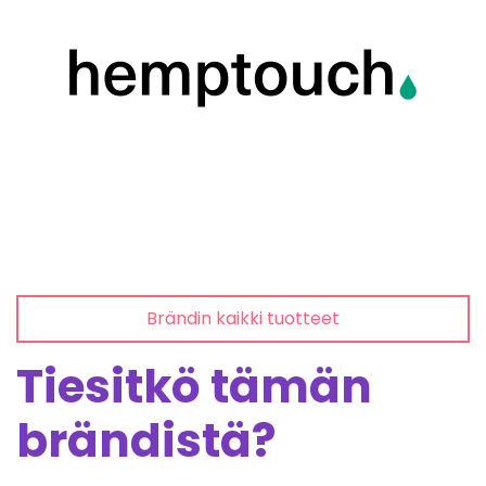
Brändin kaikki tuotteet
Tiesitkö tämän
brändistä?