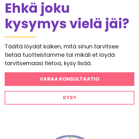
Ehkä joku
kysymys vielä jäi?
Täältä löydät kaiken, mitä sinun tarvitsee
tietää tuotteistamme tai mikäli et löydä
tarvitsemaasi tietoa, kysy lisää.
VARAA KONSULTAATIO
KYSY