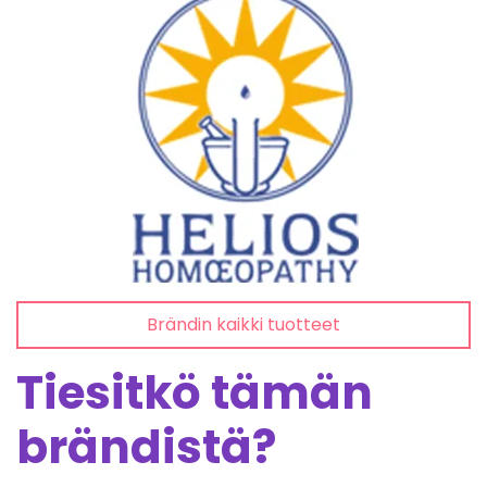
Brändin kaikki tuotteet
Tiesitkö tämän
brändistä?