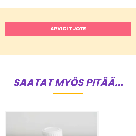
ARVIOI TUOTE
SAATAT MYÖS PITÄÄ...