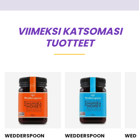
VIIMEKSI KATSOMASI
TUOTTEET
WEDDERSPOON
WEDDERSPOON
WED