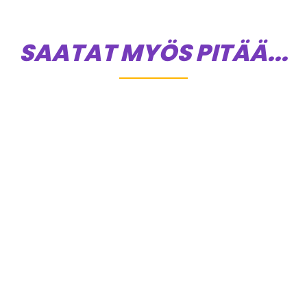
SAATAT MYÖS PITÄÄ...