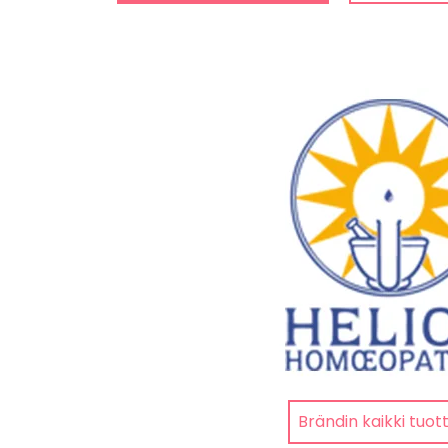
Brändin kaikki tuot