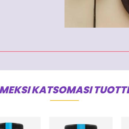
IMEKSI KATSOMASI TUOTT