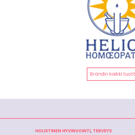
Brändin kaikki tuot
HOLISTINEN HYVINVOINTI
,
TERVEYS