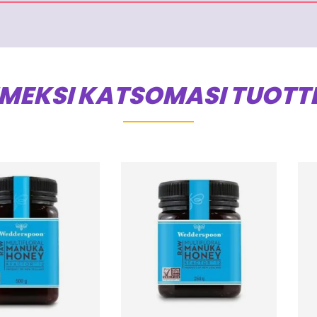
IMEKSI KATSOMASI TUOTT