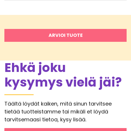
ARVIOI TUOTE
Ehkä joku
kysymys vielä jäi?
Täältä löydät kaiken, mitä sinun tarvitsee
tietää tuotteistamme tai mikäli et löydä
tarvitsemaasi tietoa, kysy lisää.