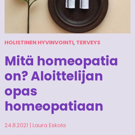
HOLISTINEN HYVINVOINTI
,
TERVEYS
Mitä homeopatia
on? Aloittelijan
opas
homeopatiaan
24.8.2021
|
Laura Eskola