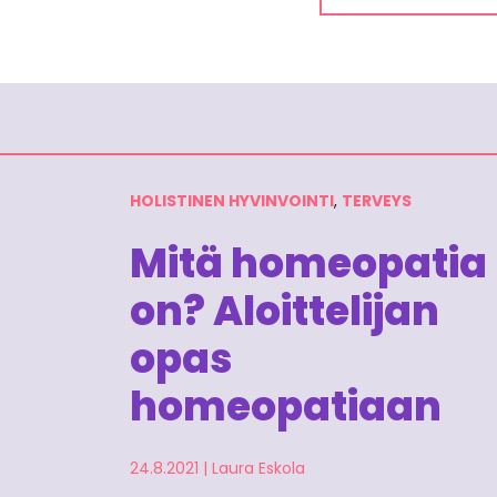
HOLISTINEN HYVINVOINTI
,
TERVEYS
Mitä homeopatia
on? Aloittelijan
opas
homeopatiaan
24.8.2021
|
Laura Eskola