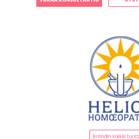
Brändin kaikki tuot