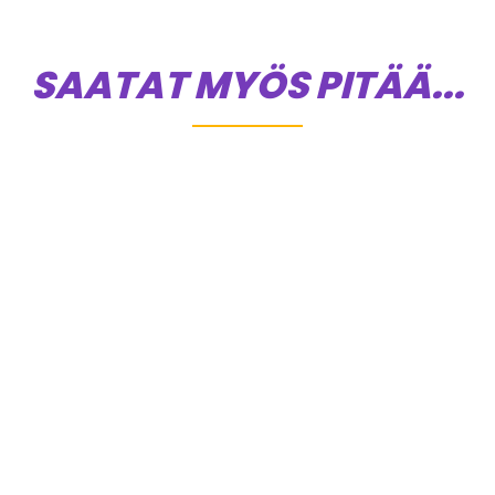
SAATAT MYÖS PITÄÄ...