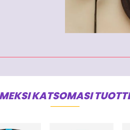
IMEKSI KATSOMASI TUOTT