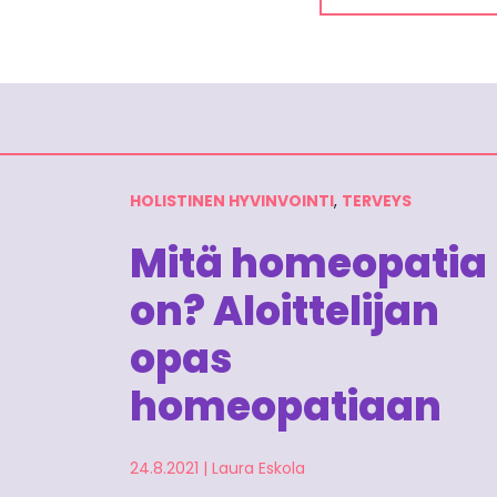
HOLISTINEN HYVINVOINTI
,
TERVEYS
Mitä homeopatia
on? Aloittelijan
opas
homeopatiaan
24.8.2021
|
Laura Eskola