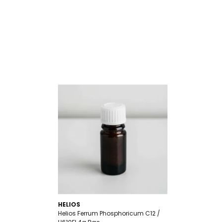
HELIOS
Helios Ferrum Phosphoricum C12 /