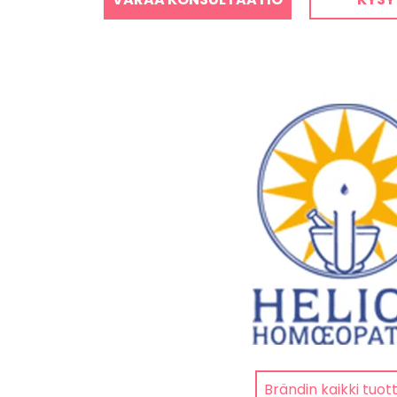
Brändin kaikki tuot