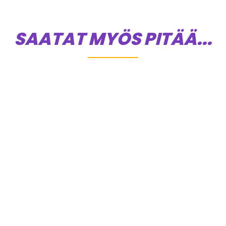
SAATAT MYÖS PITÄÄ...