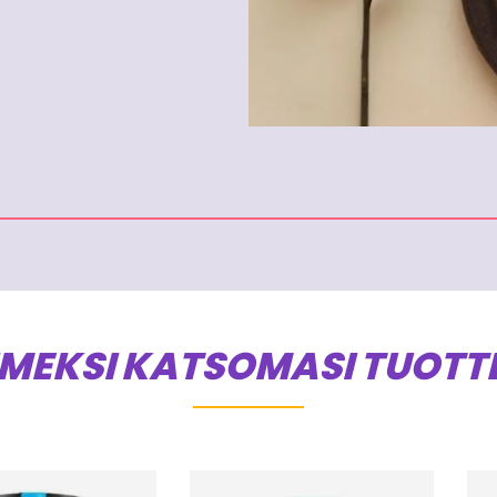
IMEKSI KATSOMASI TUOTT