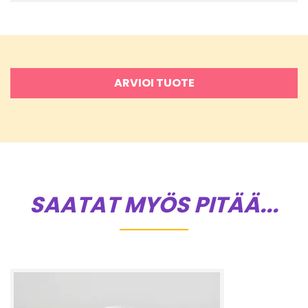
ARVIOI TUOTE
SAATAT MYÖS PITÄÄ...