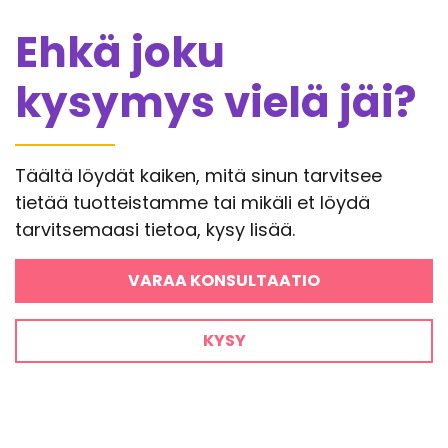
Ehkä joku
kysymys vielä jäi?
Täältä löydät kaiken, mitä sinun tarvitsee
tietää tuotteistamme tai mikäli et löydä
tarvitsemaasi tietoa, kysy lisää.
VARAA KONSULTAATIO
KYSY