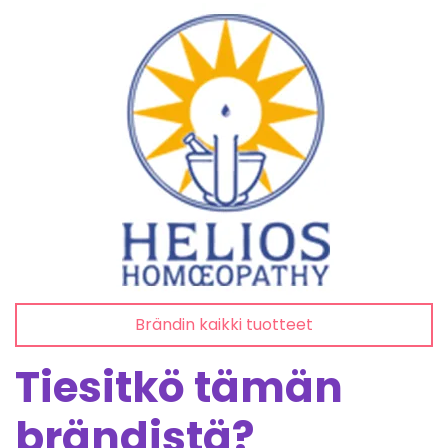
Brändin kaikki tuotteet
Tiesitkö tämän
brändistä?