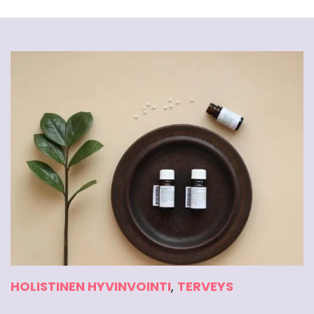
HOLISTINEN HYVINVOINTI
,
TERVEYS