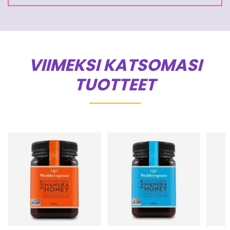
VIIMEKSI KATSOMASI
TUOTTEET