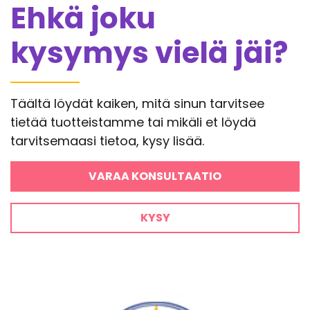
Ehkä joku
kysymys vielä jäi?
Täältä löydät kaiken, mitä sinun tarvitsee
tietää tuotteistamme tai mikäli et löydä
tarvitsemaasi tietoa, kysy lisää.
VARAA KONSULTAATIO
KYSY