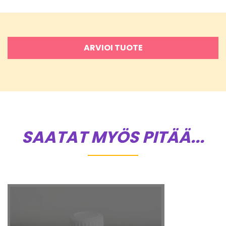
ARVIOI TUOTE
SAATAT MYÖS PITÄÄ...