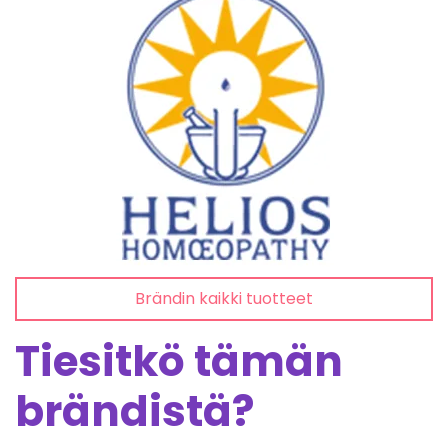
Brändin kaikki tuotteet
Tiesitkö tämän
brändistä?