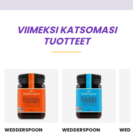
VIIMEKSI KATSOMASI
TUOTTEET
WEDDERSPOON
WEDDERSPOON
WED