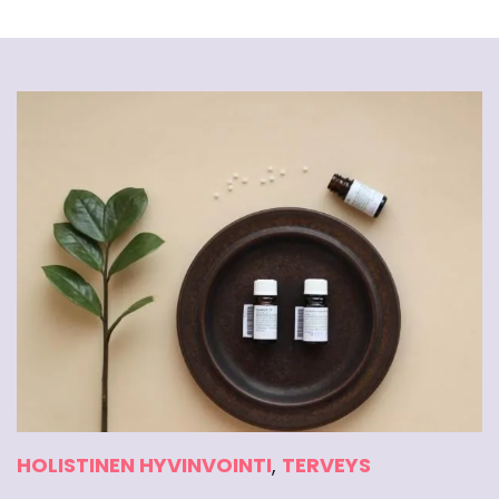
HOLISTINEN HYVINVOINTI
,
TERVEYS