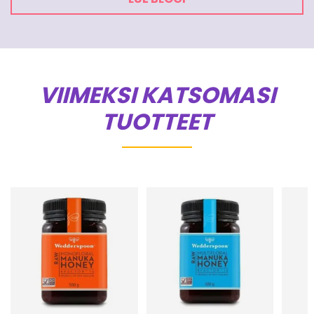
VIIMEKSI KATSOMASI
TUOTTEET