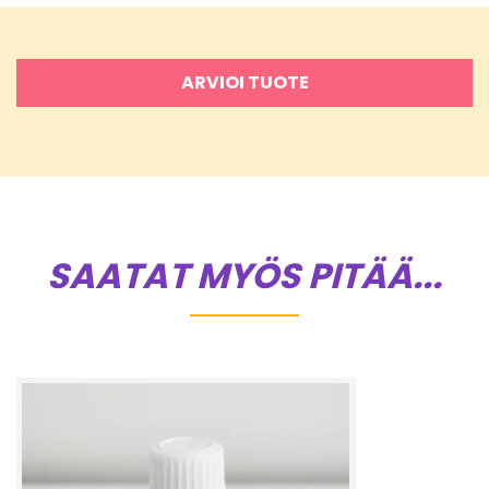
ARVIOI TUOTE
SAATAT MYÖS PITÄÄ...