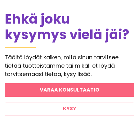
Ehkä joku
kysymys vielä jäi?
Täältä löydät kaiken, mitä sinun tarvitsee
tietää tuotteistamme tai mikäli et löydä
tarvitsemaasi tietoa, kysy lisää.
VARAA KONSULTAATIO
KYSY