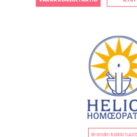
Brändin kaikki tuot