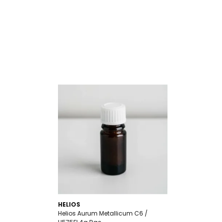
HELIOS
Helios Aurum Metallicum C6 /