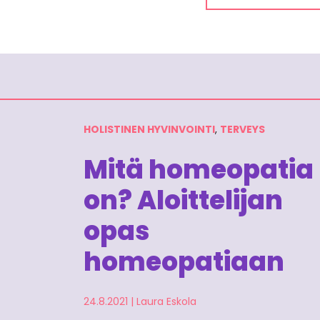
HOLISTINEN HYVINVOINTI
,
TERVEYS
Mitä homeopatia
on? Aloittelijan
opas
homeopatiaan
24.8.2021
|
Laura Eskola