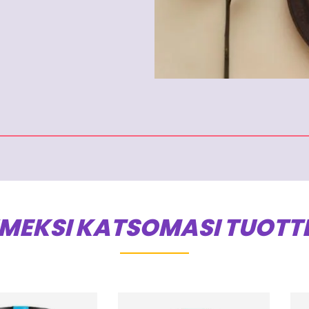
IMEKSI KATSOMASI TUOTT