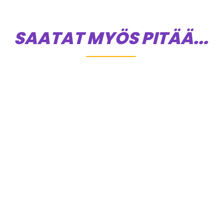
SAATAT MYÖS PITÄÄ...