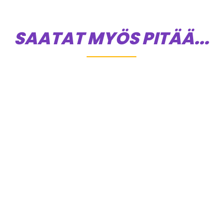
SAATAT MYÖS PITÄÄ...