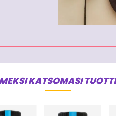
IMEKSI KATSOMASI TUOTT