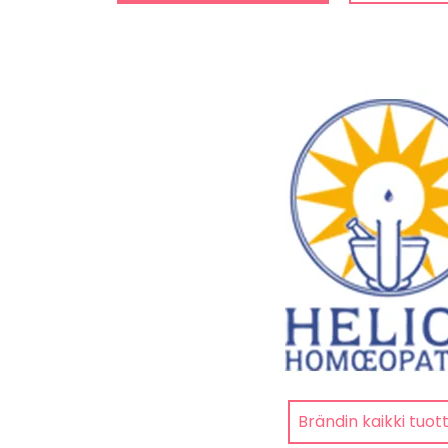
Brändin kaikki tuot