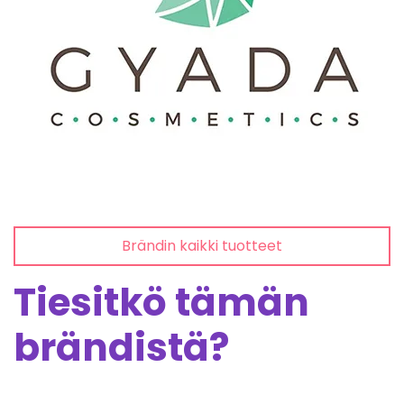
Brändin kaikki tuotteet
Tiesitkö tämän
brändistä?