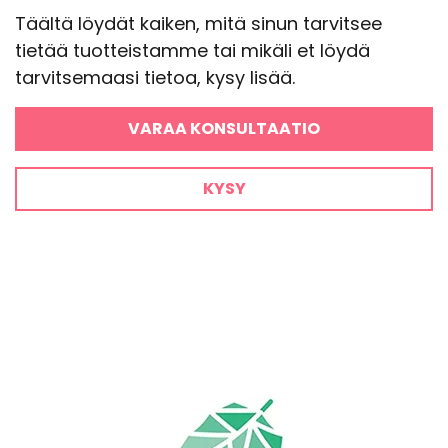
Täältä löydät kaiken, mitä sinun tarvitsee
tietää tuotteistamme tai mikäli et löydä
tarvitsemaasi tietoa, kysy lisää.
VARAA KONSULTAATIO
KYSY