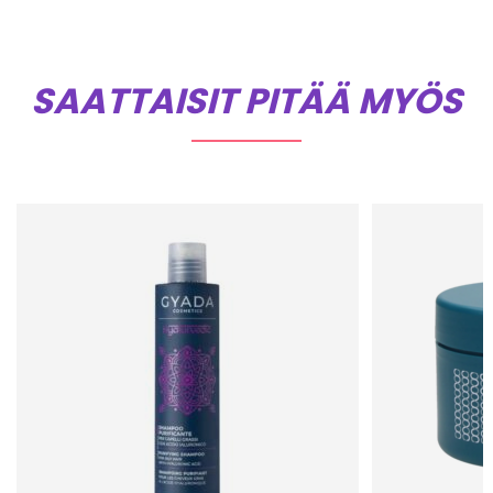
SAATTAISIT PITÄÄ MYÖS