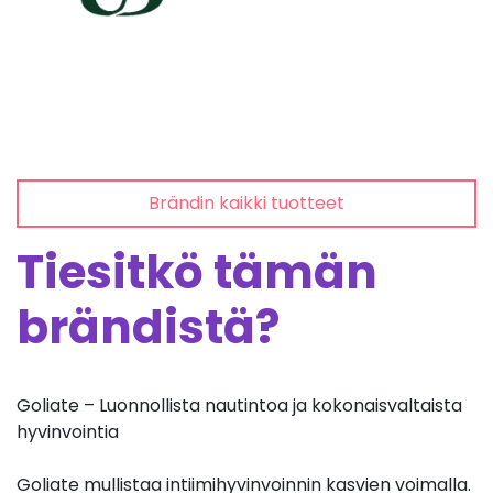
Brändin kaikki tuotteet
Tiesitkö tämän
brändistä?
Goliate – Luonnollista nautintoa ja kokonaisvaltaista
hyvinvointia
Goliate mullistaa intiimihyvinvoinnin kasvien voimalla.