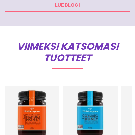
LUE BLOGI
VIIMEKSI KATSOMASI
TUOTTEET