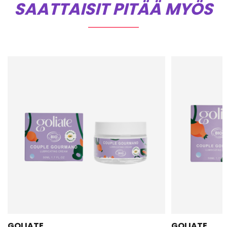
SAATTAISIT PITÄÄ MYÖS
GOLIATE
GOLIATE