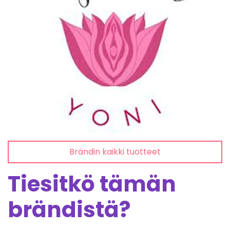
Brändin kaikki tuotteet
Tiesitkö tämän
brändistä?