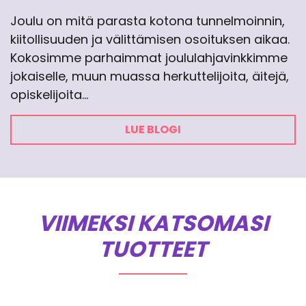
Joulu on mitä parasta kotona tunnelmoinnin,
kiitollisuuden ja välittämisen osoituksen aikaa.
Kokosimme parhaimmat joululahjavinkkimme
jokaiselle, muun muassa herkuttelijoita, äitejä,
opiskelijoita…
LUE BLOGI
VIIMEKSI KATSOMASI
TUOTTEET