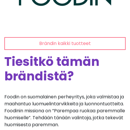
Brändin kaikki tuotteet
Tiesitkö tämän
brändistä?
Foodin on suomalainen perheyritys, joka valmistaa ja
maahantuo luomuelintarvikkeita ja luonnontuotteita.
Foodinin missiona on ”Parempaa ruokaa paremmalle
huomiselle”. Tehdään tänään valintoja, jotka tekevät
huomisesta paremman.