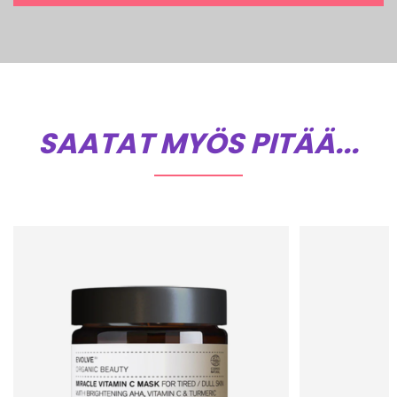
SAATAT MYÖS PITÄÄ...