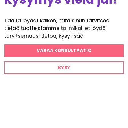
Täältä löydät kaiken, mitä sinun tarvitsee
tietää tuotteistamme tai mikäli et löydä
tarvitsemaasi tietoa, kysy lisää.
VARAA KONSULTAATIO
KYSY