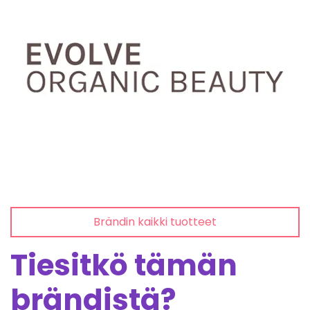
Brändin kaikki tuotteet
Tiesitkö tämän
brändistä?