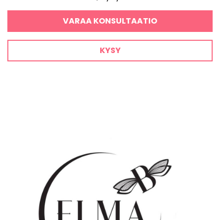
VARAA KONSULTAATIO
KYSY