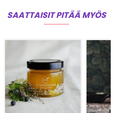
SAATTAISIT PITÄÄ MYÖS