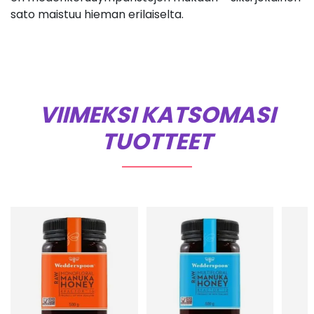
sato maistuu hieman erilaiselta.
VIIMEKSI KATSOMASI
TUOTTEET