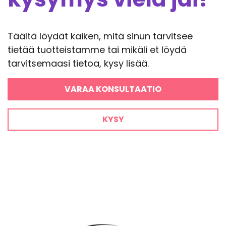
Täältä löydät kaiken, mitä sinun tarvitsee
tietää tuotteistamme tai mikäli et löydä
tarvitsemaasi tietoa, kysy lisää.
VARAA KONSULTAATIO
KYSY