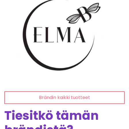
Brändin kaikki tuotteet
Tiesitkö tämän