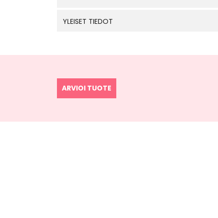
YLEISET TIEDOT
ARVIOI TUOTE