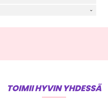
TOIMII HYVIN YHDESSÄ