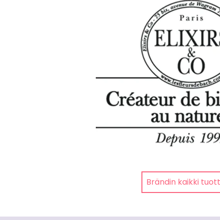
Brändin kaikki tuot