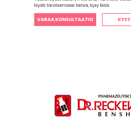
löydä tarvitsemaasi tietoa, kysy lisää.
VARAA KONSULTAATIO
KYSY