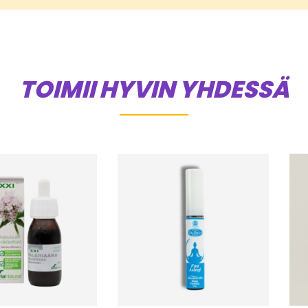
TOIMII HYVIN YHDESSÄ