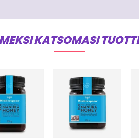
IMEKSI KATSOMASI TUOTT