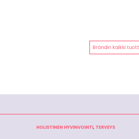
Brändin kaikki tuot
HOLISTINEN HYVINVOINTI
,
TERVEYS