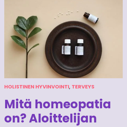
HOLISTINEN HYVINVOINTI
,
TERVEYS
Mitä homeopatia
on? Aloittelijan