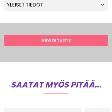
YLEISET TIEDOT
ARVIOI TUOTE
SAATAT MYÖS PITÄÄ...