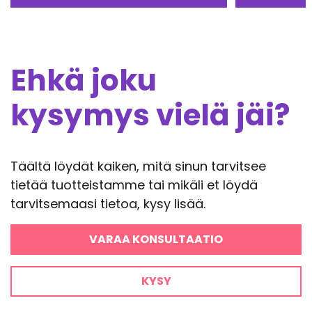
Ehkä joku
kysymys vielä jäi?
Täältä löydät kaiken, mitä sinun tarvitsee
tietää tuotteistamme tai mikäli et löydä
tarvitsemaasi tietoa, kysy lisää.
VARAA KONSULTAATIO
KYSY