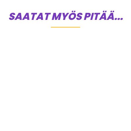
SAATAT MYÖS PITÄÄ...