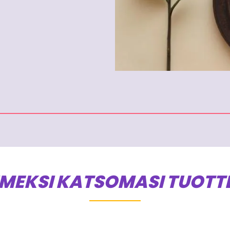
IMEKSI KATSOMASI TUOTT