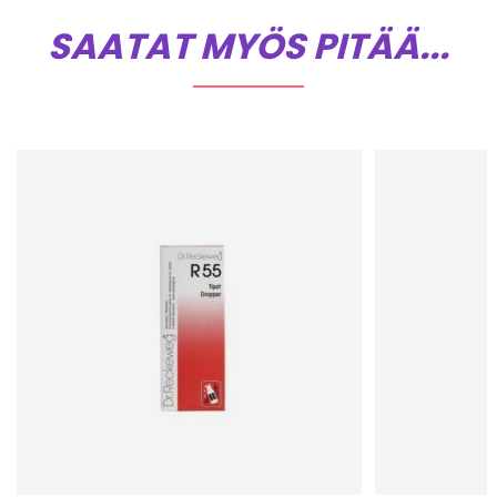
SAATAT MYÖS PITÄÄ...