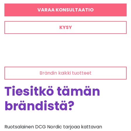
VARAA KONSULTAATIO
KYSY
Brändin kaikki tuotteet
Tiesitkö tämän
brändistä?
Ruotsalainen DCG Nordic tarjoaa kattavan