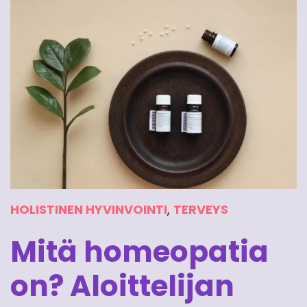
HOLISTINEN HYVINVOINTI
,
TERVEYS
Mitä homeopatia
on? Aloittelijan