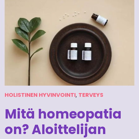
HOLISTINEN HYVINVOINTI
,
TERVEYS
Mitä homeopatia
on? Aloittelijan