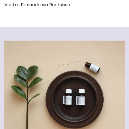
Västra Frölundassa Ruotsissa.