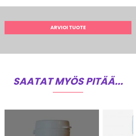
ARVIOI TUOTE
SAATAT MYÖS PITÄÄ...