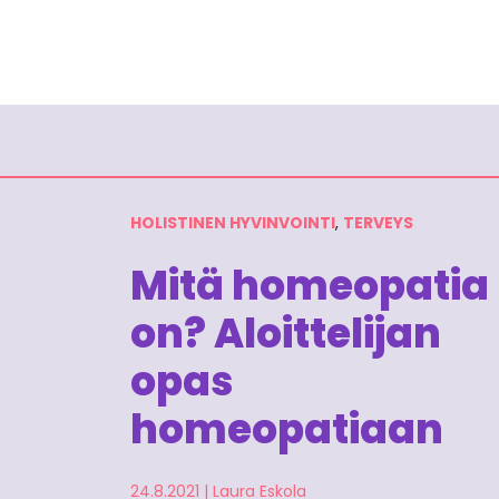
HOLISTINEN HYVINVOINTI
,
TERVEYS
Mitä homeopatia
on? Aloittelijan
opas
homeopatiaan
24.8.2021
|
Laura Eskola