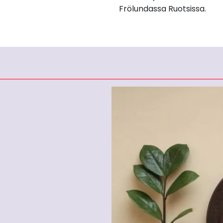
Frölundassa Ruotsissa.