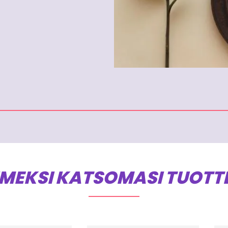
IMEKSI KATSOMASI TUOTT