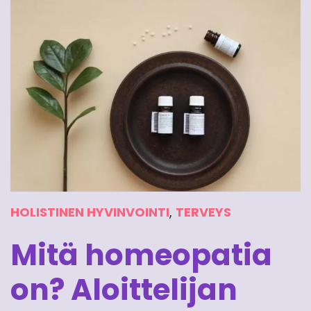
HOLISTINEN HYVINVOINTI
,
TERVEYS
Mitä homeopatia
on? Aloittelijan