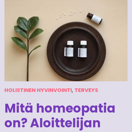
HOLISTINEN HYVINVOINTI
,
TERVEYS
Mitä homeopatia
on? Aloittelijan