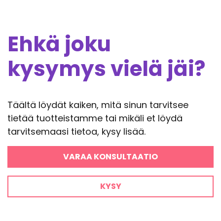
Ehkä joku
kysymys vielä jäi?
Täältä löydät kaiken, mitä sinun tarvitsee
tietää tuotteistamme tai mikäli et löydä
tarvitsemaasi tietoa, kysy lisää.
VARAA KONSULTAATIO
KYSY