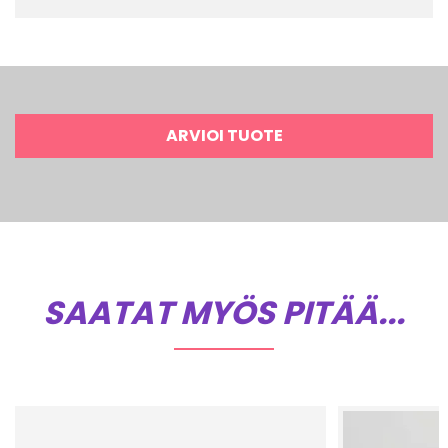
ARVIOI TUOTE
SAATAT MYÖS PITÄÄ...